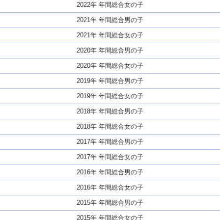
2022年 年間総合女の子
2021年 年間総合男の子
2021年 年間総合女の子
2020年 年間総合男の子
2020年 年間総合女の子
2019年 年間総合男の子
2019年 年間総合女の子
2018年 年間総合男の子
2018年 年間総合女の子
2017年 年間総合男の子
2017年 年間総合女の子
2016年 年間総合男の子
2016年 年間総合女の子
2015年 年間総合男の子
2015年 年間総合女の子