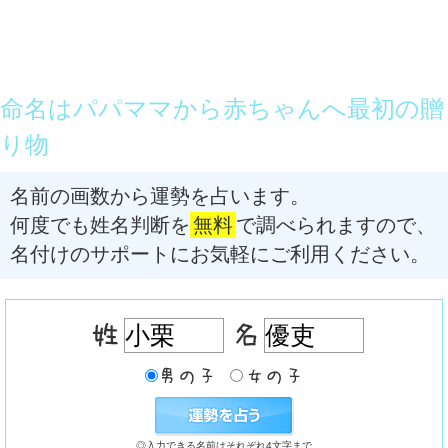
命名はパパママから赤ちゃんへ最初の贈
り物
名前の画数から運勢を占います。
何度でも姓名判断を
無料
で調べられますので、
名付けのサポートにお気軽にご利用ください。
◎入力できる名前はそれぞれ4文字まで