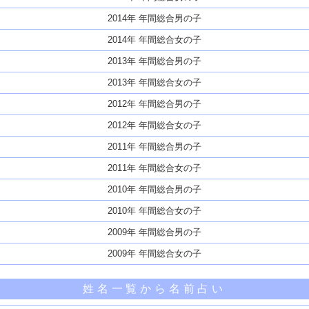
2014年 年間総合男の子
2014年 年間総合女の子
2013年 年間総合男の子
2013年 年間総合女の子
2012年 年間総合男の子
2012年 年間総合女の子
2011年 年間総合男の子
2011年 年間総合女の子
2010年 年間総合男の子
2010年 年間総合女の子
2009年 年間総合男の子
2009年 年間総合女の子
姓名一覧から名前占い