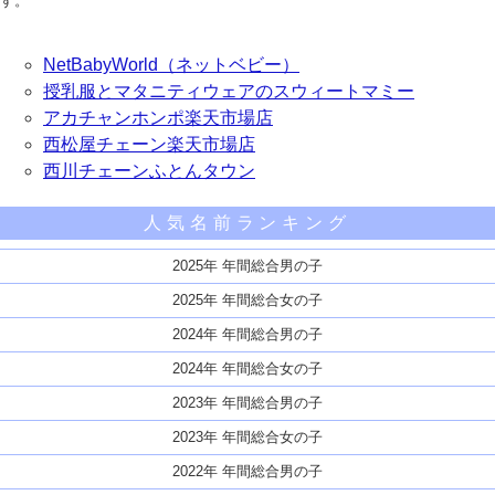
す。
NetBabyWorld（ネットベビー）
授乳服とマタニティウェアのスウィートマミー
アカチャンホンポ楽天市場店
西松屋チェーン楽天市場店
西川チェーンふとんタウン
人気名前ランキング
2025年 年間総合男の子
2025年 年間総合女の子
2024年 年間総合男の子
2024年 年間総合女の子
2023年 年間総合男の子
2023年 年間総合女の子
2022年 年間総合男の子