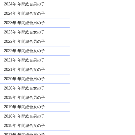
な名前であっても奇抜すぎない
2024年 年間総合男の子
2024年 年間総合女の子
2023年 年間総合男の子
2023年 年間総合女の子
2022年 年間総合男の子
2022年 年間総合女の子
2021年 年間総合男の子
2021年 年間総合女の子
2020年 年間総合男の子
2020年 年間総合女の子
2019年 年間総合男の子
2019年 年間総合女の子
2018年 年間総合男の子
2018年 年間総合女の子
2017年 年間総合男の子