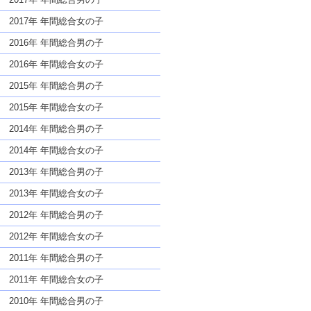
2017年 年間総合女の子
2016年 年間総合男の子
2016年 年間総合女の子
2015年 年間総合男の子
2015年 年間総合女の子
2014年 年間総合男の子
2014年 年間総合女の子
2013年 年間総合男の子
2013年 年間総合女の子
2012年 年間総合男の子
2012年 年間総合女の子
2011年 年間総合男の子
2011年 年間総合女の子
2010年 年間総合男の子