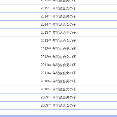
2015年 年間総合男の子
2015年 年間総合女の子
2014年 年間総合男の子
2014年 年間総合女の子
2013年 年間総合男の子
2013年 年間総合女の子
2012年 年間総合男の子
2012年 年間総合女の子
2011年 年間総合男の子
2011年 年間総合女の子
2010年 年間総合男の子
2010年 年間総合女の子
2009年 年間総合男の子
2009年 年間総合女の子