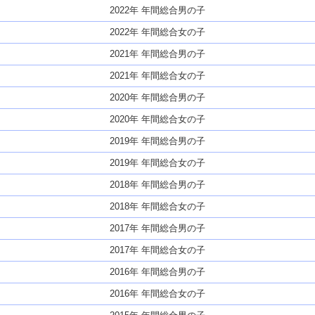
2022年 年間総合男の子
2022年 年間総合女の子
2021年 年間総合男の子
2021年 年間総合女の子
2020年 年間総合男の子
2020年 年間総合女の子
2019年 年間総合男の子
2019年 年間総合女の子
2018年 年間総合男の子
2018年 年間総合女の子
2017年 年間総合男の子
2017年 年間総合女の子
2016年 年間総合男の子
2016年 年間総合女の子