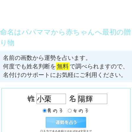
命名はパパママから赤ちゃんへ最初の贈
り物
名前の画数から運勢を占います。
何度でも姓名判断を
無料
で調べられますので、
名付けのサポートにお気軽にご利用ください。
◎入力できる名前はそれぞれ4文字まで