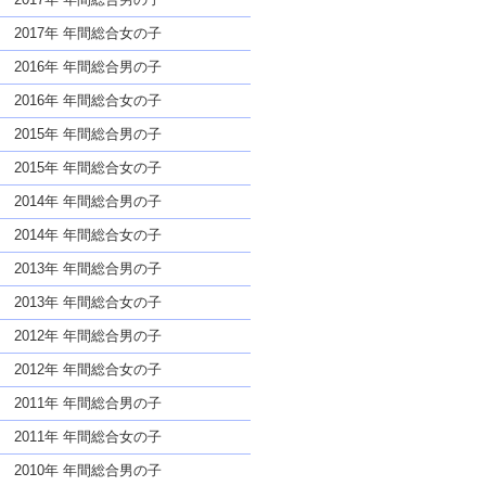
2017年 年間総合女の子
2016年 年間総合男の子
2016年 年間総合女の子
2015年 年間総合男の子
2015年 年間総合女の子
2014年 年間総合男の子
2014年 年間総合女の子
2013年 年間総合男の子
2013年 年間総合女の子
2012年 年間総合男の子
2012年 年間総合女の子
2011年 年間総合男の子
2011年 年間総合女の子
2010年 年間総合男の子