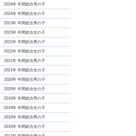
な名前であっても奇抜すぎない
2024年 年間総合男の子
2024年 年間総合女の子
2023年 年間総合男の子
2023年 年間総合女の子
2022年 年間総合男の子
2022年 年間総合女の子
2021年 年間総合男の子
2021年 年間総合女の子
2020年 年間総合男の子
2020年 年間総合女の子
2019年 年間総合男の子
2019年 年間総合女の子
2018年 年間総合男の子
2018年 年間総合女の子
2017年 年間総合男の子