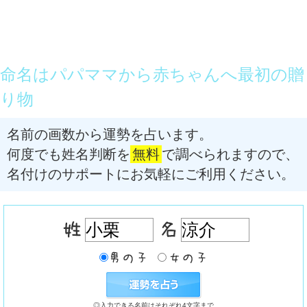
命名はパパママから赤ちゃんへ最初の贈
り物
名前の画数から運勢を占います。
何度でも姓名判断を
無料
で調べられますので、
名付けのサポートにお気軽にご利用ください。
◎入力できる名前はそれぞれ4文字まで