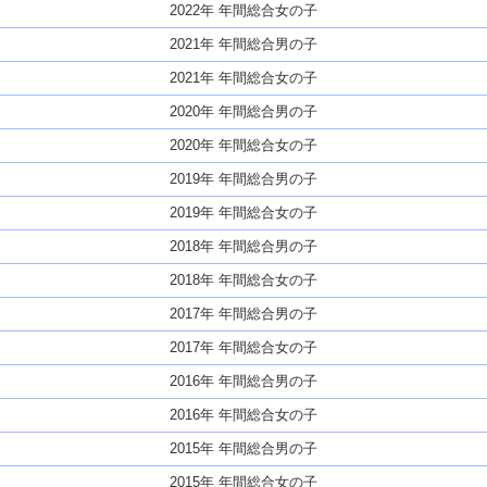
2022年 年間総合女の子
2021年 年間総合男の子
2021年 年間総合女の子
2020年 年間総合男の子
2020年 年間総合女の子
2019年 年間総合男の子
2019年 年間総合女の子
2018年 年間総合男の子
2018年 年間総合女の子
2017年 年間総合男の子
2017年 年間総合女の子
2016年 年間総合男の子
2016年 年間総合女の子
2015年 年間総合男の子
2015年 年間総合女の子