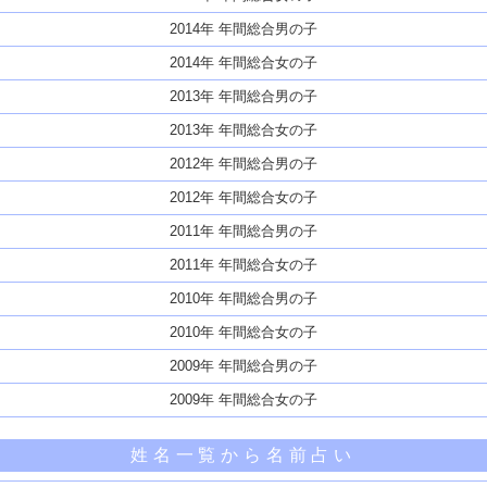
2014年 年間総合男の子
2014年 年間総合女の子
2013年 年間総合男の子
2013年 年間総合女の子
2012年 年間総合男の子
2012年 年間総合女の子
2011年 年間総合男の子
2011年 年間総合女の子
2010年 年間総合男の子
2010年 年間総合女の子
2009年 年間総合男の子
2009年 年間総合女の子
姓名一覧から名前占い