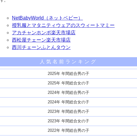
す。
NetBabyWorld（ネットベビー）
授乳服とマタニティウェアのスウィートマミー
アカチャンホンポ楽天市場店
西松屋チェーン楽天市場店
西川チェーンふとんタウン
人気名前ランキング
2025年 年間総合男の子
2025年 年間総合女の子
2024年 年間総合男の子
2024年 年間総合女の子
2023年 年間総合男の子
2023年 年間総合女の子
2022年 年間総合男の子