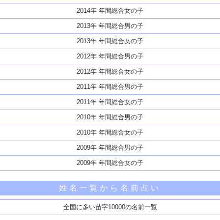
2014年 年間総合女の子
2013年 年間総合男の子
2013年 年間総合女の子
2012年 年間総合男の子
2012年 年間総合女の子
2011年 年間総合男の子
2011年 年間総合女の子
2010年 年間総合男の子
2010年 年間総合女の子
2009年 年間総合男の子
2009年 年間総合女の子
姓名一覧から名前占い
全国に多い苗字10000の名前一覧