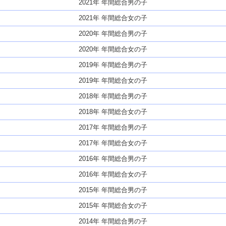
2021年 年間総合男の子
2021年 年間総合女の子
2020年 年間総合男の子
2020年 年間総合女の子
2019年 年間総合男の子
2019年 年間総合女の子
2018年 年間総合男の子
2018年 年間総合女の子
2017年 年間総合男の子
2017年 年間総合女の子
2016年 年間総合男の子
2016年 年間総合女の子
2015年 年間総合男の子
2015年 年間総合女の子
2014年 年間総合男の子