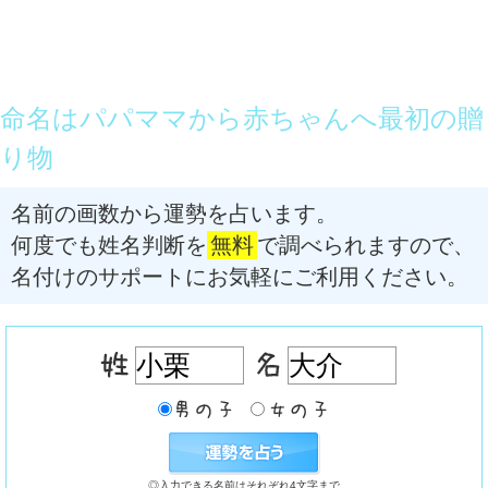
命名はパパママから赤ちゃんへ最初の贈
り物
名前の画数から運勢を占います。
何度でも姓名判断を
無料
で調べられますので、
名付けのサポートにお気軽にご利用ください。
◎入力できる名前はそれぞれ4文字まで