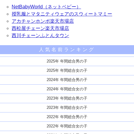
NetBabyWorld（ネットベビー）
授乳服とマタニティウェアのスウィートマミー
アカチャンホンポ楽天市場店
西松屋チェーン楽天市場店
西川チェーンふとんタウン
人気名前ランキング
2025年 年間総合男の子
2025年 年間総合女の子
2024年 年間総合男の子
2024年 年間総合女の子
2023年 年間総合男の子
2023年 年間総合女の子
2022年 年間総合男の子
2022年 年間総合女の子