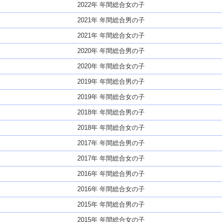
2022年 年間総合女の子
2021年 年間総合男の子
2021年 年間総合女の子
2020年 年間総合男の子
2020年 年間総合女の子
2019年 年間総合男の子
2019年 年間総合女の子
2018年 年間総合男の子
2018年 年間総合女の子
2017年 年間総合男の子
2017年 年間総合女の子
2016年 年間総合男の子
2016年 年間総合女の子
2015年 年間総合男の子
2015年 年間総合女の子