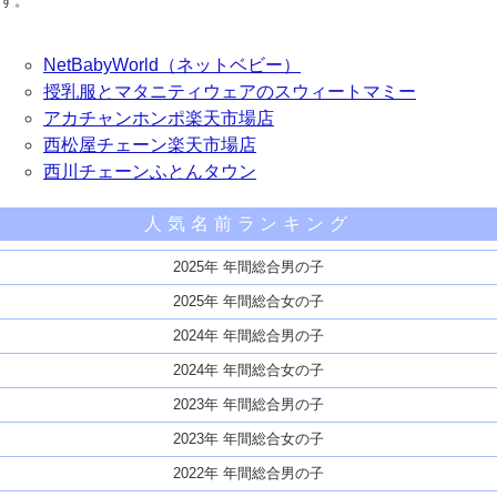
す。
NetBabyWorld（ネットベビー）
授乳服とマタニティウェアのスウィートマミー
アカチャンホンポ楽天市場店
西松屋チェーン楽天市場店
西川チェーンふとんタウン
人気名前ランキング
2025年 年間総合男の子
2025年 年間総合女の子
2024年 年間総合男の子
2024年 年間総合女の子
2023年 年間総合男の子
2023年 年間総合女の子
2022年 年間総合男の子