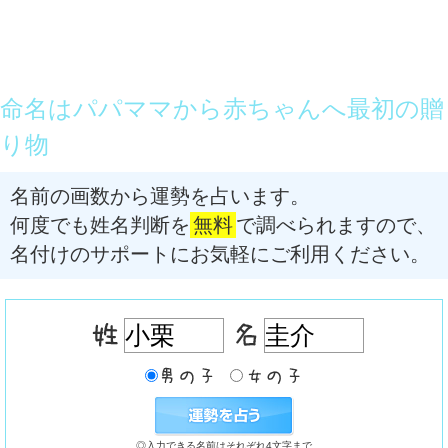
命名はパパママから赤ちゃんへ最初の贈
り物
名前の画数から運勢を占います。
何度でも姓名判断を
無料
で調べられますので、
名付けのサポートにお気軽にご利用ください。
◎入力できる名前はそれぞれ4文字まで