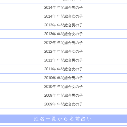
2014年 年間総合男の子
2014年 年間総合女の子
2013年 年間総合男の子
2013年 年間総合女の子
2012年 年間総合男の子
2012年 年間総合女の子
2011年 年間総合男の子
2011年 年間総合女の子
2010年 年間総合男の子
2010年 年間総合女の子
2009年 年間総合男の子
2009年 年間総合女の子
姓名一覧から名前占い