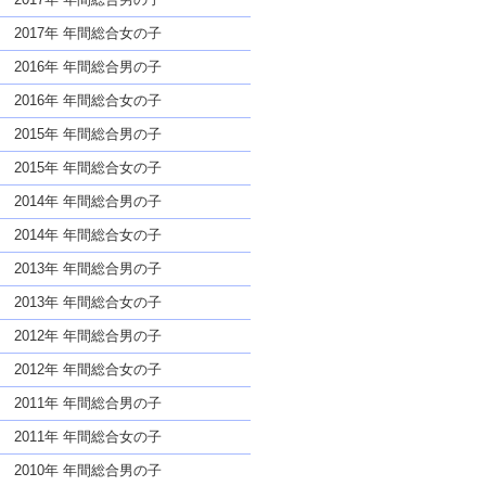
2017年 年間総合女の子
2016年 年間総合男の子
2016年 年間総合女の子
2015年 年間総合男の子
2015年 年間総合女の子
2014年 年間総合男の子
2014年 年間総合女の子
2013年 年間総合男の子
2013年 年間総合女の子
2012年 年間総合男の子
2012年 年間総合女の子
2011年 年間総合男の子
2011年 年間総合女の子
2010年 年間総合男の子