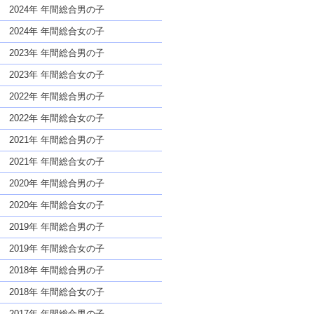
な名前であっても奇抜すぎない
2024年 年間総合男の子
2024年 年間総合女の子
2023年 年間総合男の子
2023年 年間総合女の子
2022年 年間総合男の子
2022年 年間総合女の子
2021年 年間総合男の子
2021年 年間総合女の子
2020年 年間総合男の子
2020年 年間総合女の子
2019年 年間総合男の子
2019年 年間総合女の子
2018年 年間総合男の子
2018年 年間総合女の子
2017年 年間総合男の子