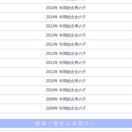
2014年 年間総合男の子
2014年 年間総合女の子
2013年 年間総合男の子
2013年 年間総合女の子
2012年 年間総合男の子
2012年 年間総合女の子
2011年 年間総合男の子
2011年 年間総合女の子
2010年 年間総合男の子
2010年 年間総合女の子
2009年 年間総合男の子
2009年 年間総合女の子
姓名一覧から名前占い