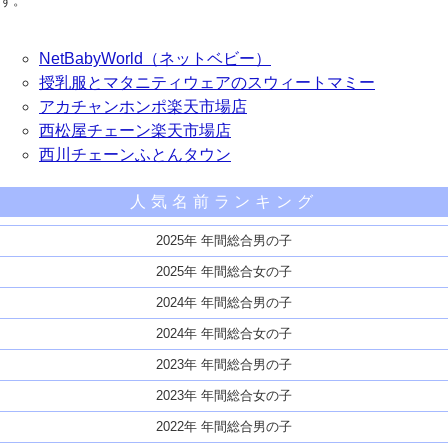
す。
NetBabyWorld（ネットベビー）
授乳服とマタニティウェアのスウィートマミー
アカチャンホンポ楽天市場店
西松屋チェーン楽天市場店
西川チェーンふとんタウン
人気名前ランキング
2025年 年間総合男の子
2025年 年間総合女の子
2024年 年間総合男の子
2024年 年間総合女の子
2023年 年間総合男の子
2023年 年間総合女の子
2022年 年間総合男の子