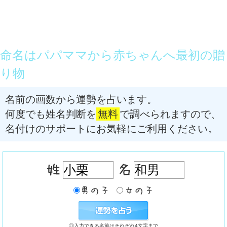
命名はパパママから赤ちゃんへ最初の贈
り物
名前の画数から運勢を占います。
何度でも姓名判断を
無料
で調べられますので、
名付けのサポートにお気軽にご利用ください。
◎入力できる名前はそれぞれ4文字まで