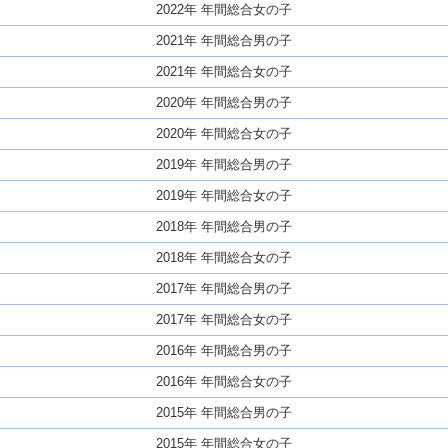
2022年 年間総合女の子
2021年 年間総合男の子
2021年 年間総合女の子
2020年 年間総合男の子
2020年 年間総合女の子
2019年 年間総合男の子
2019年 年間総合女の子
2018年 年間総合男の子
2018年 年間総合女の子
2017年 年間総合男の子
2017年 年間総合女の子
2016年 年間総合男の子
2016年 年間総合女の子
2015年 年間総合男の子
2015年 年間総合女の子