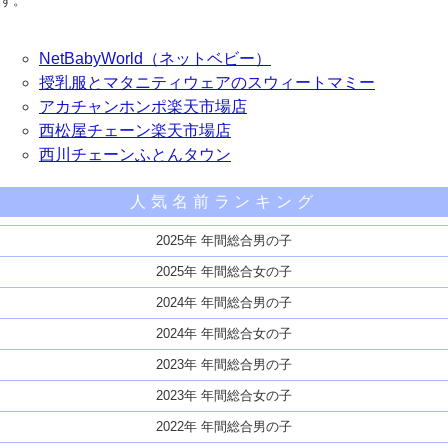
す。
NetBabyWorld（ネットベビー）
授乳服とマタニティウェアのスウィートマミー
アカチャンホンポ楽天市場店
西松屋チェーン楽天市場店
西川チェーンふとんタウン
人気名前ランキング
2025年 年間総合男の子
2025年 年間総合女の子
2024年 年間総合男の子
2024年 年間総合女の子
2023年 年間総合男の子
2023年 年間総合女の子
2022年 年間総合男の子