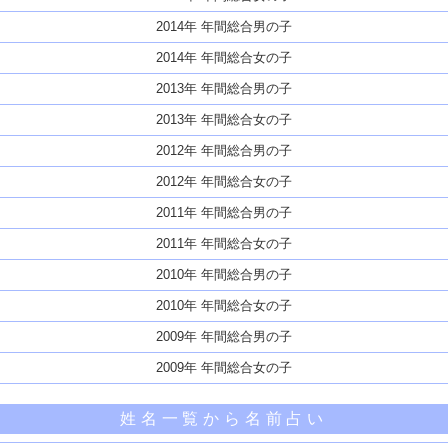
2014年 年間総合男の子
2014年 年間総合女の子
2013年 年間総合男の子
2013年 年間総合女の子
2012年 年間総合男の子
2012年 年間総合女の子
2011年 年間総合男の子
2011年 年間総合女の子
2010年 年間総合男の子
2010年 年間総合女の子
2009年 年間総合男の子
2009年 年間総合女の子
姓名一覧から名前占い