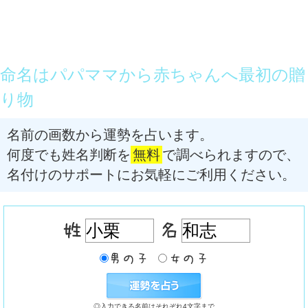
命名はパパママから赤ちゃんへ最初の贈
り物
名前の画数から運勢を占います。
何度でも姓名判断を
無料
で調べられますので、
名付けのサポートにお気軽にご利用ください。
◎入力できる名前はそれぞれ4文字まで