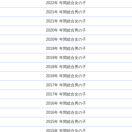
2022年 年間総合女の子
2021年 年間総合男の子
2021年 年間総合女の子
2020年 年間総合男の子
2020年 年間総合女の子
2019年 年間総合男の子
2019年 年間総合女の子
2018年 年間総合男の子
2018年 年間総合女の子
2017年 年間総合男の子
2017年 年間総合女の子
2016年 年間総合男の子
2016年 年間総合女の子
2015年 年間総合男の子
2015年 年間総合女の子