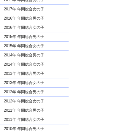
2017年 年間総合女の子
2016年 年間総合男の子
2016年 年間総合女の子
2015年 年間総合男の子
2015年 年間総合女の子
2014年 年間総合男の子
2014年 年間総合女の子
2013年 年間総合男の子
2013年 年間総合女の子
2012年 年間総合男の子
2012年 年間総合女の子
2011年 年間総合男の子
2011年 年間総合女の子
2010年 年間総合男の子