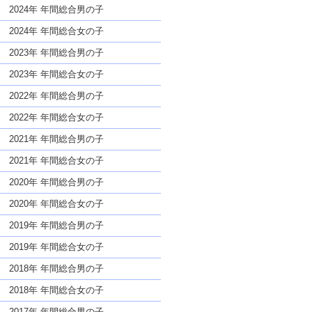
な名前であっても奇抜すぎない
2024年 年間総合男の子
2024年 年間総合女の子
2023年 年間総合男の子
2023年 年間総合女の子
2022年 年間総合男の子
2022年 年間総合女の子
2021年 年間総合男の子
2021年 年間総合女の子
2020年 年間総合男の子
2020年 年間総合女の子
2019年 年間総合男の子
2019年 年間総合女の子
2018年 年間総合男の子
2018年 年間総合女の子
2017年 年間総合男の子