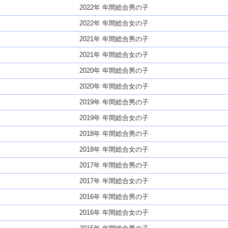
2022年 年間総合男の子
2022年 年間総合女の子
2021年 年間総合男の子
2021年 年間総合女の子
2020年 年間総合男の子
2020年 年間総合女の子
2019年 年間総合男の子
2019年 年間総合女の子
2018年 年間総合男の子
2018年 年間総合女の子
2017年 年間総合男の子
2017年 年間総合女の子
2016年 年間総合男の子
2016年 年間総合女の子