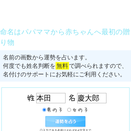
命名はパパママから赤ちゃんへ最初の贈
り物
名前の画数から運勢を占います。
何度でも姓名判断を
無料
で調べられますので、
名付けのサポートにお気軽にご利用ください。
◎入力できる名前はそれぞれ4文字まで