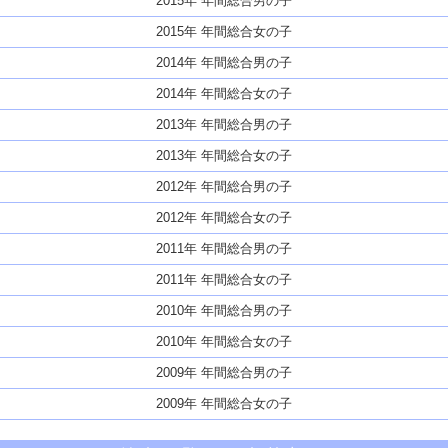
2015年 年間総合男の子
2015年 年間総合女の子
2014年 年間総合男の子
2014年 年間総合女の子
2013年 年間総合男の子
2013年 年間総合女の子
2012年 年間総合男の子
2012年 年間総合女の子
2011年 年間総合男の子
2011年 年間総合女の子
2010年 年間総合男の子
2010年 年間総合女の子
2009年 年間総合男の子
2009年 年間総合女の子