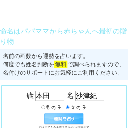
命名はパパママから赤ちゃんへ最初の贈
り物
名前の画数から運勢を占います。
何度でも姓名判断を
無料
で調べられますので、
名付けのサポートにお気軽にご利用ください。
◎入力できる名前はそれぞれ4文字まで