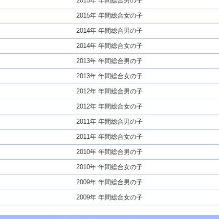
2015年 年間総合男の子
2015年 年間総合女の子
2014年 年間総合男の子
2014年 年間総合女の子
2013年 年間総合男の子
2013年 年間総合女の子
2012年 年間総合男の子
2012年 年間総合女の子
2011年 年間総合男の子
2011年 年間総合女の子
2010年 年間総合男の子
2010年 年間総合女の子
2009年 年間総合男の子
2009年 年間総合女の子