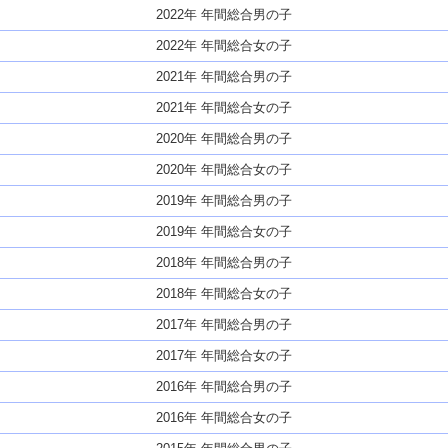
2022年 年間総合男の子
2022年 年間総合女の子
2021年 年間総合男の子
2021年 年間総合女の子
2020年 年間総合男の子
2020年 年間総合女の子
2019年 年間総合男の子
2019年 年間総合女の子
2018年 年間総合男の子
2018年 年間総合女の子
2017年 年間総合男の子
2017年 年間総合女の子
2016年 年間総合男の子
2016年 年間総合女の子