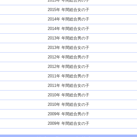
2015年 年間総合男の子
2015年 年間総合女の子
2014年 年間総合男の子
2014年 年間総合女の子
2013年 年間総合男の子
2013年 年間総合女の子
2012年 年間総合男の子
2012年 年間総合女の子
2011年 年間総合男の子
2011年 年間総合女の子
2010年 年間総合男の子
2010年 年間総合女の子
2009年 年間総合男の子
2009年 年間総合女の子