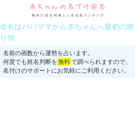
命名はパパママから赤ちゃんへ最初の贈
り物
名前の画数から運勢を占います。
何度でも姓名判断を
無料
で調べられますので、
名付けのサポートにお気軽にご利用ください。