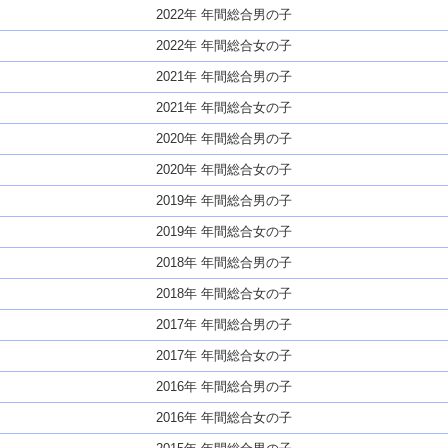
2022年 年間総合男の子
2022年 年間総合女の子
2021年 年間総合男の子
2021年 年間総合女の子
2020年 年間総合男の子
2020年 年間総合女の子
2019年 年間総合男の子
2019年 年間総合女の子
2018年 年間総合男の子
2018年 年間総合女の子
2017年 年間総合男の子
2017年 年間総合女の子
2016年 年間総合男の子
2016年 年間総合女の子