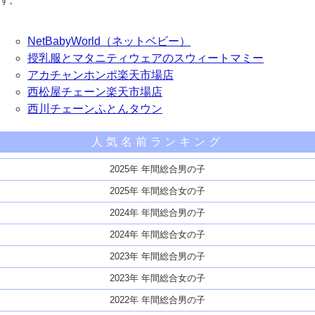
す。
NetBabyWorld（ネットベビー）
授乳服とマタニティウェアのスウィートマミー
アカチャンホンポ楽天市場店
西松屋チェーン楽天市場店
西川チェーンふとんタウン
人気名前ランキング
2025年 年間総合男の子
2025年 年間総合女の子
2024年 年間総合男の子
2024年 年間総合女の子
2023年 年間総合男の子
2023年 年間総合女の子
2022年 年間総合男の子