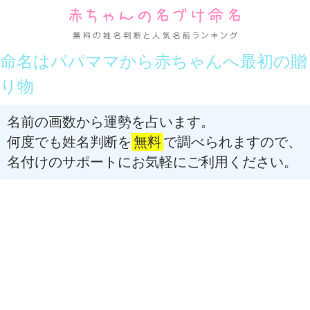
命名はパパママから赤ちゃんへ最初の贈
り物
名前の画数から運勢を占います。
何度でも姓名判断を
無料
で調べられますので、
名付けのサポートにお気軽にご利用ください。