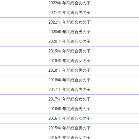
2022年 年間総合女の子
2021年 年間総合男の子
2021年 年間総合女の子
2020年 年間総合男の子
2020年 年間総合女の子
2019年 年間総合男の子
2019年 年間総合女の子
2018年 年間総合男の子
2018年 年間総合女の子
2017年 年間総合男の子
2017年 年間総合女の子
2016年 年間総合男の子
2016年 年間総合女の子
2015年 年間総合男の子
2015年 年間総合女の子