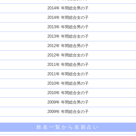
2014年 年間総合男の子
2014年 年間総合女の子
2013年 年間総合男の子
2013年 年間総合女の子
2012年 年間総合男の子
2012年 年間総合女の子
2011年 年間総合男の子
2011年 年間総合女の子
2010年 年間総合男の子
2010年 年間総合女の子
2009年 年間総合男の子
2009年 年間総合女の子
姓名一覧から名前占い