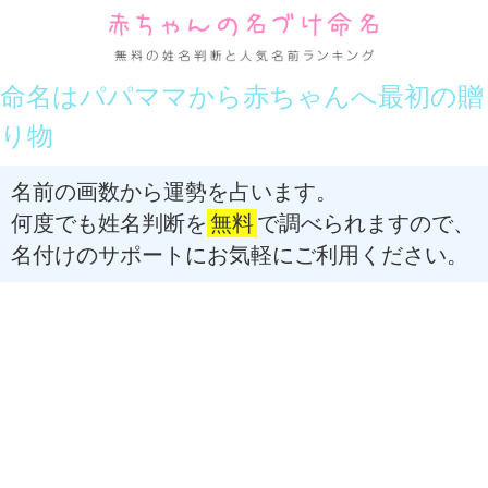
命名はパパママから赤ちゃんへ最初の贈
り物
名前の画数から運勢を占います。
何度でも姓名判断を
無料
で調べられますので、
名付けのサポートにお気軽にご利用ください。