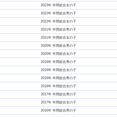
2023年 年間総合女の子
2022年 年間総合男の子
2022年 年間総合女の子
2021年 年間総合男の子
2021年 年間総合女の子
2020年 年間総合男の子
2020年 年間総合女の子
2019年 年間総合男の子
2019年 年間総合女の子
2018年 年間総合男の子
2018年 年間総合女の子
2017年 年間総合男の子
2017年 年間総合女の子
2016年 年間総合男の子