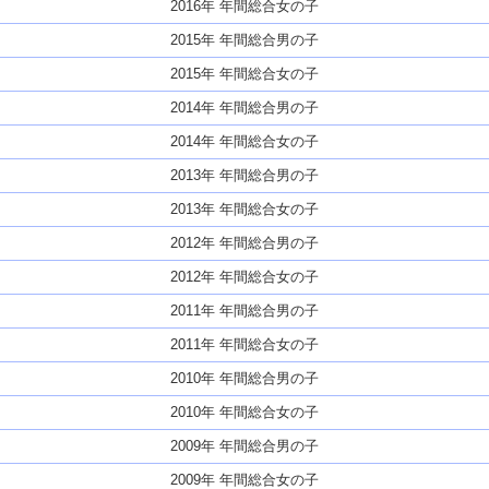
2016年 年間総合女の子
2015年 年間総合男の子
2015年 年間総合女の子
2014年 年間総合男の子
2014年 年間総合女の子
2013年 年間総合男の子
2013年 年間総合女の子
2012年 年間総合男の子
2012年 年間総合女の子
2011年 年間総合男の子
2011年 年間総合女の子
2010年 年間総合男の子
2010年 年間総合女の子
2009年 年間総合男の子
2009年 年間総合女の子