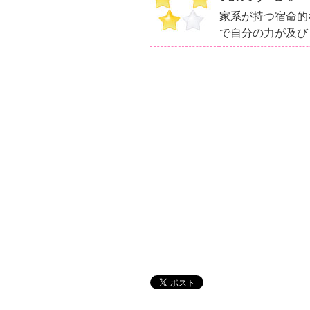
家系が持つ宿命的
で自分の力が及び