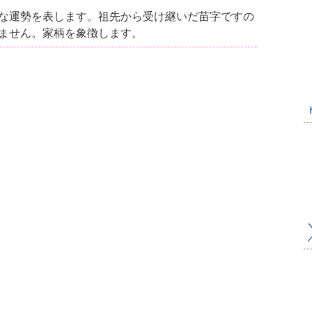
な運勢を表します。祖先から受け継いだ苗字ですの
ません。家柄を象徴します。