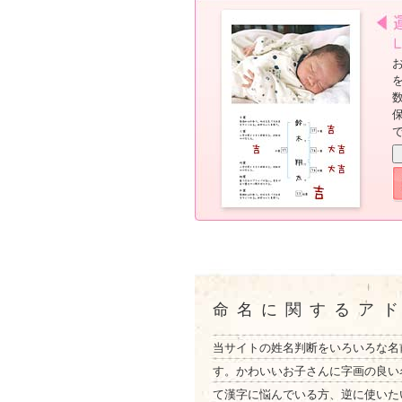
命名に関するア
当サイトの姓名判断をいろいろな名
す。かわいいお子さんに字画の良い
て漢字に悩んでいる方、逆に使いた