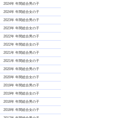
な名前であっても奇抜すぎない
2024年 年間総合男の子
2024年 年間総合女の子
2023年 年間総合男の子
2023年 年間総合女の子
2022年 年間総合男の子
2022年 年間総合女の子
2021年 年間総合男の子
2021年 年間総合女の子
2020年 年間総合男の子
2020年 年間総合女の子
2019年 年間総合男の子
2019年 年間総合女の子
2018年 年間総合男の子
2018年 年間総合女の子
2017年 年間総合男の子