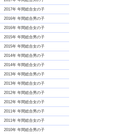
2017年 年間総合女の子
2016年 年間総合男の子
2016年 年間総合女の子
2015年 年間総合男の子
2015年 年間総合女の子
2014年 年間総合男の子
2014年 年間総合女の子
2013年 年間総合男の子
2013年 年間総合女の子
2012年 年間総合男の子
2012年 年間総合女の子
2011年 年間総合男の子
2011年 年間総合女の子
2010年 年間総合男の子