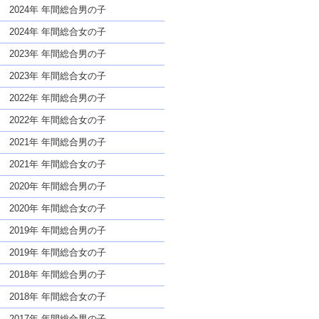
な名前であっても奇抜すぎない
2024年 年間総合男の子
2024年 年間総合女の子
2023年 年間総合男の子
2023年 年間総合女の子
2022年 年間総合男の子
2022年 年間総合女の子
2021年 年間総合男の子
2021年 年間総合女の子
2020年 年間総合男の子
2020年 年間総合女の子
2019年 年間総合男の子
2019年 年間総合女の子
2018年 年間総合男の子
2018年 年間総合女の子
2017年 年間総合男の子