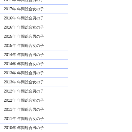
2017年 年間総合女の子
2016年 年間総合男の子
2016年 年間総合女の子
2015年 年間総合男の子
2015年 年間総合女の子
2014年 年間総合男の子
2014年 年間総合女の子
2013年 年間総合男の子
2013年 年間総合女の子
2012年 年間総合男の子
2012年 年間総合女の子
2011年 年間総合男の子
2011年 年間総合女の子
2010年 年間総合男の子