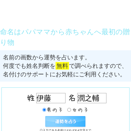
命名はパパママから赤ちゃんへ最初の贈
り物
名前の画数から運勢を占います。
何度でも姓名判断を
無料
で調べられますので、
名付けのサポートにお気軽にご利用ください。
◎入力できる名前はそれぞれ4文字まで