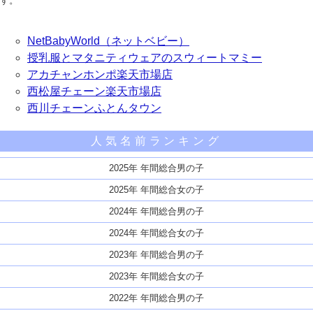
す。
NetBabyWorld（ネットベビー）
授乳服とマタニティウェアのスウィートマミー
アカチャンホンポ楽天市場店
西松屋チェーン楽天市場店
西川チェーンふとんタウン
人気名前ランキング
2025年 年間総合男の子
2025年 年間総合女の子
2024年 年間総合男の子
2024年 年間総合女の子
2023年 年間総合男の子
2023年 年間総合女の子
2022年 年間総合男の子