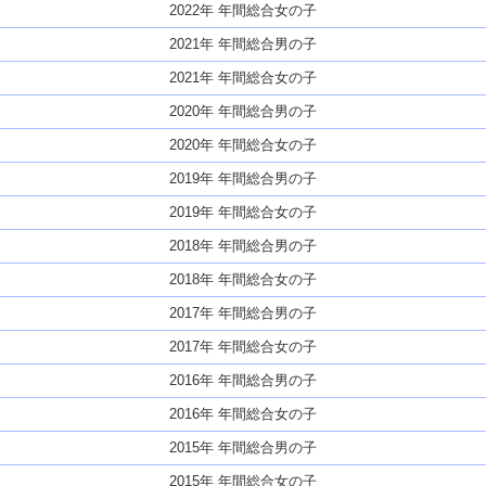
2022年 年間総合女の子
2021年 年間総合男の子
2021年 年間総合女の子
2020年 年間総合男の子
2020年 年間総合女の子
2019年 年間総合男の子
2019年 年間総合女の子
2018年 年間総合男の子
2018年 年間総合女の子
2017年 年間総合男の子
2017年 年間総合女の子
2016年 年間総合男の子
2016年 年間総合女の子
2015年 年間総合男の子
2015年 年間総合女の子