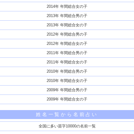
2014年 年間総合女の子
2013年 年間総合男の子
2013年 年間総合女の子
2012年 年間総合男の子
2012年 年間総合女の子
2011年 年間総合男の子
2011年 年間総合女の子
2010年 年間総合男の子
2010年 年間総合女の子
2009年 年間総合男の子
2009年 年間総合女の子
姓名一覧から名前占い
全国に多い苗字10000の名前一覧