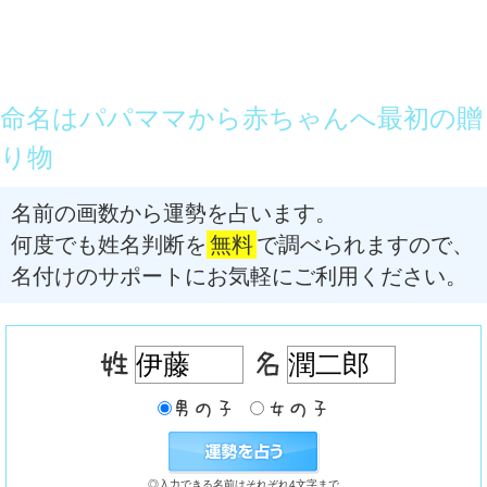
命名はパパママから赤ちゃんへ最初の贈
り物
名前の画数から運勢を占います。
何度でも姓名判断を
無料
で調べられますので、
名付けのサポートにお気軽にご利用ください。
◎入力できる名前はそれぞれ4文字まで