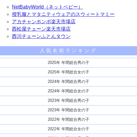
NetBabyWorld（ネットベビー）
授乳服とマタニティウェアのスウィートマミー
アカチャンホンポ楽天市場店
西松屋チェーン楽天市場店
西川チェーンふとんタウン
人気名前ランキング
2025年 年間総合男の子
2025年 年間総合女の子
2024年 年間総合男の子
2024年 年間総合女の子
2023年 年間総合男の子
2023年 年間総合女の子
2022年 年間総合男の子
2022年 年間総合女の子