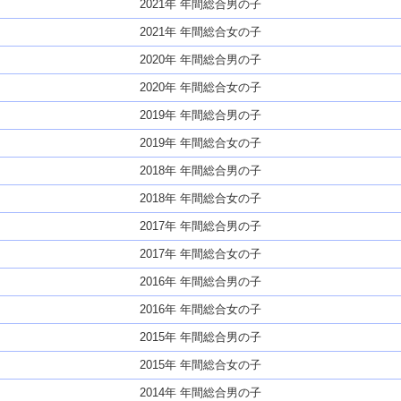
2021年 年間総合男の子
2021年 年間総合女の子
2020年 年間総合男の子
2020年 年間総合女の子
2019年 年間総合男の子
2019年 年間総合女の子
2018年 年間総合男の子
2018年 年間総合女の子
2017年 年間総合男の子
2017年 年間総合女の子
2016年 年間総合男の子
2016年 年間総合女の子
2015年 年間総合男の子
2015年 年間総合女の子
2014年 年間総合男の子