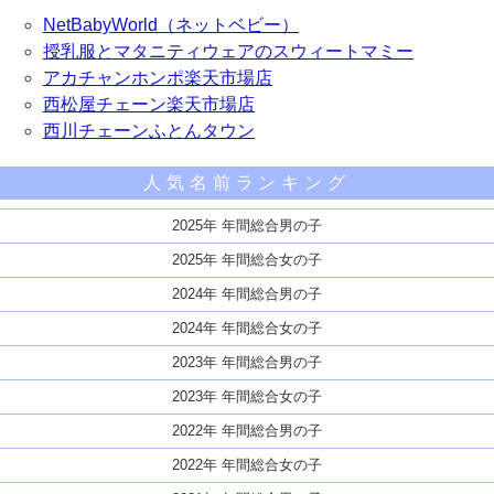
NetBabyWorld（ネットベビー）
授乳服とマタニティウェアのスウィートマミー
アカチャンホンポ楽天市場店
西松屋チェーン楽天市場店
西川チェーンふとんタウン
人気名前ランキング
2025年 年間総合男の子
2025年 年間総合女の子
2024年 年間総合男の子
2024年 年間総合女の子
2023年 年間総合男の子
2023年 年間総合女の子
2022年 年間総合男の子
2022年 年間総合女の子