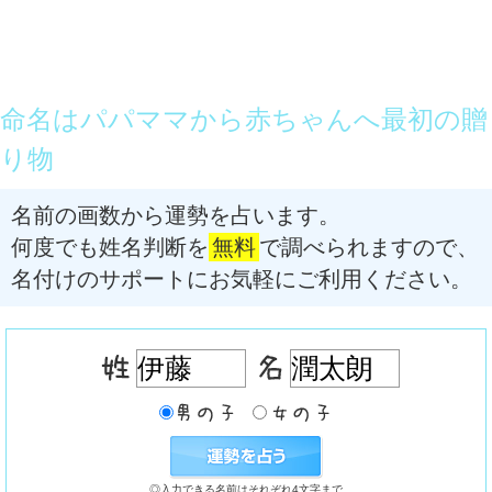
命名はパパママから赤ちゃんへ最初の贈
り物
名前の画数から運勢を占います。
何度でも姓名判断を
無料
で調べられますので、
名付けのサポートにお気軽にご利用ください。
◎入力できる名前はそれぞれ4文字まで