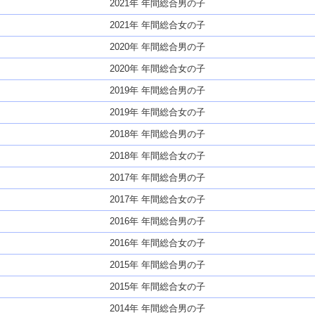
2021年 年間総合男の子
2021年 年間総合女の子
2020年 年間総合男の子
2020年 年間総合女の子
2019年 年間総合男の子
2019年 年間総合女の子
2018年 年間総合男の子
2018年 年間総合女の子
2017年 年間総合男の子
2017年 年間総合女の子
2016年 年間総合男の子
2016年 年間総合女の子
2015年 年間総合男の子
2015年 年間総合女の子
2014年 年間総合男の子