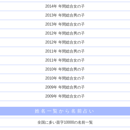
2014年 年間総合女の子
2013年 年間総合男の子
2013年 年間総合女の子
2012年 年間総合男の子
2012年 年間総合女の子
2011年 年間総合男の子
2011年 年間総合女の子
2010年 年間総合男の子
2010年 年間総合女の子
2009年 年間総合男の子
2009年 年間総合女の子
姓名一覧から名前占い
全国に多い苗字10000の名前一覧