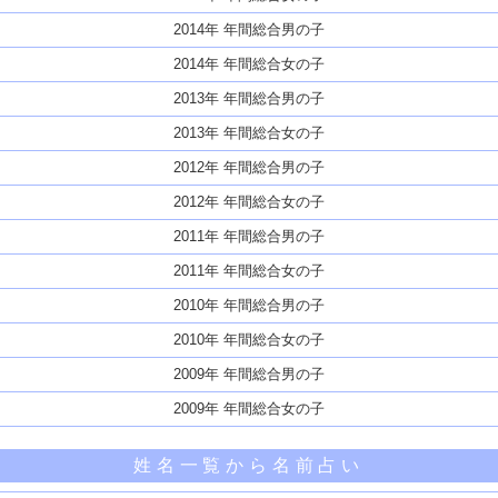
2014年 年間総合男の子
2014年 年間総合女の子
2013年 年間総合男の子
2013年 年間総合女の子
2012年 年間総合男の子
2012年 年間総合女の子
2011年 年間総合男の子
2011年 年間総合女の子
2010年 年間総合男の子
2010年 年間総合女の子
2009年 年間総合男の子
2009年 年間総合女の子
姓名一覧から名前占い