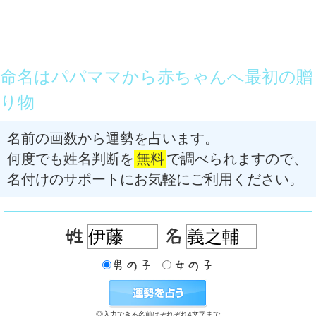
命名はパパママから赤ちゃんへ最初の贈
り物
名前の画数から運勢を占います。
何度でも姓名判断を
無料
で調べられますので、
名付けのサポートにお気軽にご利用ください。
◎入力できる名前はそれぞれ4文字まで