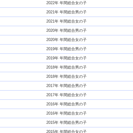
2022年 年間総合女の子
2021年 年間総合男の子
2021年 年間総合女の子
2020年 年間総合男の子
2020年 年間総合女の子
2019年 年間総合男の子
2019年 年間総合女の子
2018年 年間総合男の子
2018年 年間総合女の子
2017年 年間総合男の子
2017年 年間総合女の子
2016年 年間総合男の子
2016年 年間総合女の子
2015年 年間総合男の子
2015年 年間総合女の子