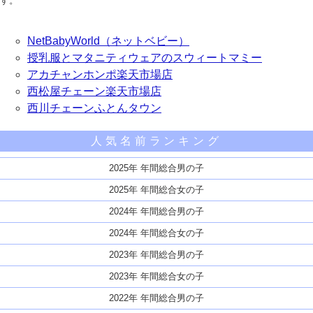
す。
NetBabyWorld（ネットベビー）
授乳服とマタニティウェアのスウィートマミー
アカチャンホンポ楽天市場店
西松屋チェーン楽天市場店
西川チェーンふとんタウン
人気名前ランキング
2025年 年間総合男の子
2025年 年間総合女の子
2024年 年間総合男の子
2024年 年間総合女の子
2023年 年間総合男の子
2023年 年間総合女の子
2022年 年間総合男の子