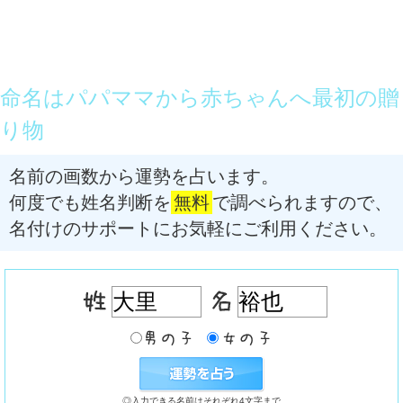
命名はパパママから赤ちゃんへ最初の贈
り物
名前の画数から運勢を占います。
何度でも姓名判断を
無料
で調べられますので、
名付けのサポートにお気軽にご利用ください。
◎入力できる名前はそれぞれ4文字まで