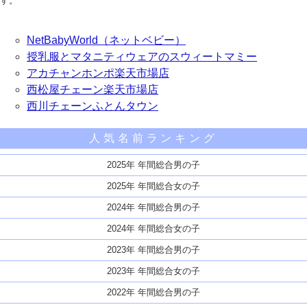
す。
NetBabyWorld（ネットベビー）
授乳服とマタニティウェアのスウィートマミー
アカチャンホンポ楽天市場店
西松屋チェーン楽天市場店
西川チェーンふとんタウン
人気名前ランキング
2025年 年間総合男の子
2025年 年間総合女の子
2024年 年間総合男の子
2024年 年間総合女の子
2023年 年間総合男の子
2023年 年間総合女の子
2022年 年間総合男の子