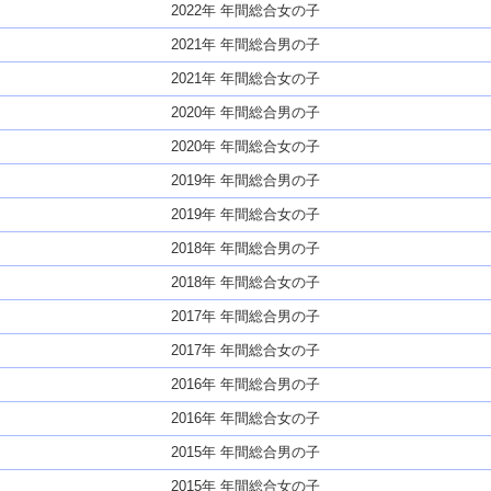
2022年 年間総合女の子
2021年 年間総合男の子
2021年 年間総合女の子
2020年 年間総合男の子
2020年 年間総合女の子
2019年 年間総合男の子
2019年 年間総合女の子
2018年 年間総合男の子
2018年 年間総合女の子
2017年 年間総合男の子
2017年 年間総合女の子
2016年 年間総合男の子
2016年 年間総合女の子
2015年 年間総合男の子
2015年 年間総合女の子