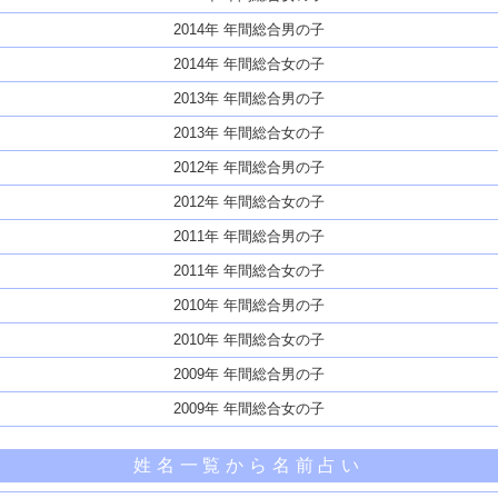
2014年 年間総合男の子
2014年 年間総合女の子
2013年 年間総合男の子
2013年 年間総合女の子
2012年 年間総合男の子
2012年 年間総合女の子
2011年 年間総合男の子
2011年 年間総合女の子
2010年 年間総合男の子
2010年 年間総合女の子
2009年 年間総合男の子
2009年 年間総合女の子
姓名一覧から名前占い