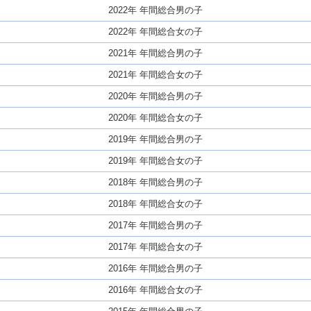
2022年 年間総合男の子
2022年 年間総合女の子
2021年 年間総合男の子
2021年 年間総合女の子
2020年 年間総合男の子
2020年 年間総合女の子
2019年 年間総合男の子
2019年 年間総合女の子
2018年 年間総合男の子
2018年 年間総合女の子
2017年 年間総合男の子
2017年 年間総合女の子
2016年 年間総合男の子
2016年 年間総合女の子