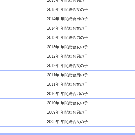
2015年 年間総合男の子
2015年 年間総合女の子
2014年 年間総合男の子
2014年 年間総合女の子
2013年 年間総合男の子
2013年 年間総合女の子
2012年 年間総合男の子
2012年 年間総合女の子
2011年 年間総合男の子
2011年 年間総合女の子
2010年 年間総合男の子
2010年 年間総合女の子
2009年 年間総合男の子
2009年 年間総合女の子