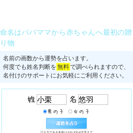
命名はパパママから赤ちゃんへ最初の贈
り物
名前の画数から運勢を占います。
何度でも姓名判断を
無料
で調べられますので、
名付けのサポートにお気軽にご利用ください。
◎入力できる名前はそれぞれ4文字まで