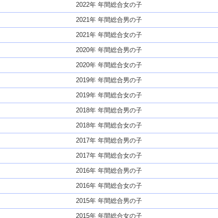
2022年 年間総合女の子
2021年 年間総合男の子
2021年 年間総合女の子
2020年 年間総合男の子
2020年 年間総合女の子
2019年 年間総合男の子
2019年 年間総合女の子
2018年 年間総合男の子
2018年 年間総合女の子
2017年 年間総合男の子
2017年 年間総合女の子
2016年 年間総合男の子
2016年 年間総合女の子
2015年 年間総合男の子
2015年 年間総合女の子