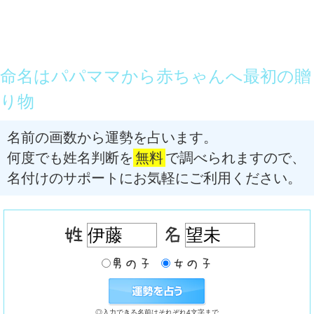
命名はパパママから赤ちゃんへ最初の贈
り物
名前の画数から運勢を占います。
何度でも姓名判断を
無料
で調べられますので、
名付けのサポートにお気軽にご利用ください。
◎入力できる名前はそれぞれ4文字まで