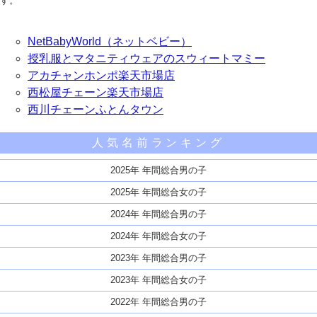
す。
NetBabyWorld（ネットベビー）
授乳服とマタニティウェアのスウィートマミー
アカチャンホンポ楽天市場店
西松屋チェーン楽天市場店
西川チェーンふとんタウン
人気名前ランキング
2025年 年間総合男の子
2025年 年間総合女の子
2024年 年間総合男の子
2024年 年間総合女の子
2023年 年間総合男の子
2023年 年間総合女の子
2022年 年間総合男の子