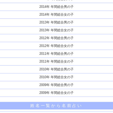
2014年 年間総合男の子
2014年 年間総合女の子
2013年 年間総合男の子
2013年 年間総合女の子
2012年 年間総合男の子
2012年 年間総合女の子
2011年 年間総合男の子
2011年 年間総合女の子
2010年 年間総合男の子
2010年 年間総合女の子
2009年 年間総合男の子
2009年 年間総合女の子
姓名一覧から名前占い